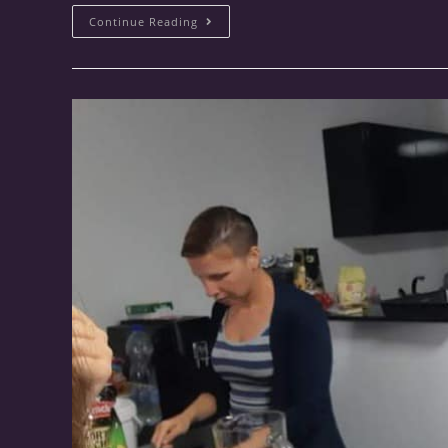
Continue Reading