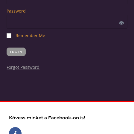
Password
Remember Me
Forgot Password
Kövess minket a Facebook-on is!